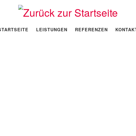
STARTSEITE
LEISTUNGEN
REFERENZEN
KONTAK