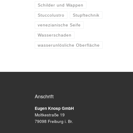
Schilder und Wappen
Stuccolustro
Stupftechnik
venezianische Seife
Wasserschaden
wasserunlösliche Oberfläche
Anschrift
Eugen Knosp GmbH
Moltkestraße 19
79098 Freiburg i. Br.