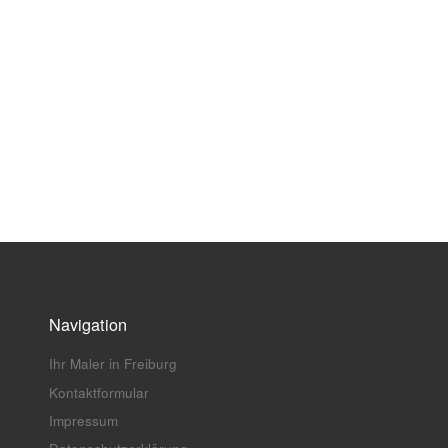
Navigation
Ihr Maler in Freiburg
Kontaktformular
Impressum