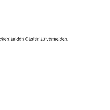
ecken an den Gästen zu vermeiden.