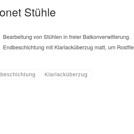
onet Stühle
Bearbeitung von Stühlen in freier Balkonverwitterung.
Endbeschichtung mit Klarlacküberzug matt, um Rostfl
beschichtung
Klarlacküberzug