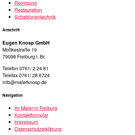
Reinigung
Restauration
Schablonentechnik
Anschrift
Eugen Knosp GmbH
Moltkestraße 19
79098 Freiburg i. Br.
Telefon 0761/ 2 24 81
Telefax 0761/ 28 6724
info@malerknosp.de
Navigation
Ihr Maler in Freiburg
Kontaktformular
Impressum
Datenschutzerklärung