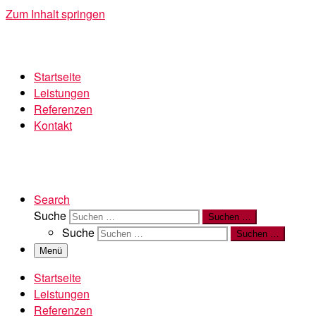
Zum Inhalt springen
Startseite
Leistungen
Referenzen
Kontakt
Search
Suche
Suchen …
Suche
Suchen …
Menü
Startseite
Leistungen
Referenzen