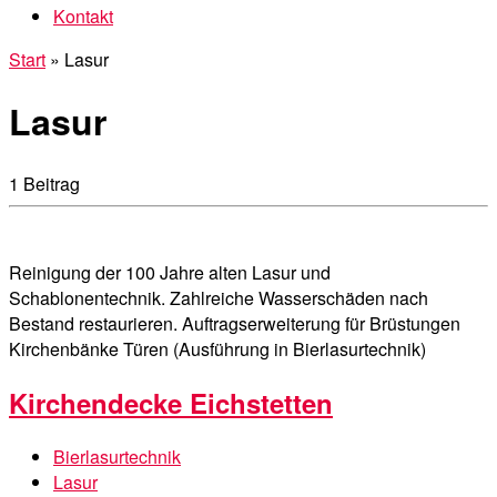
Kontakt
Start
»
Lasur
Lasur
1 Beitrag
Reinigung der 100 Jahre alten Lasur und
Schablonentechnik. Zahlreiche Wasserschäden nach
Bestand restaurieren. Auftragserweiterung für Brüstungen
Kirchenbänke Türen (Ausführung in Bierlasurtechnik)
Kirchendecke Eichstetten
Bierlasurtechnik
Lasur