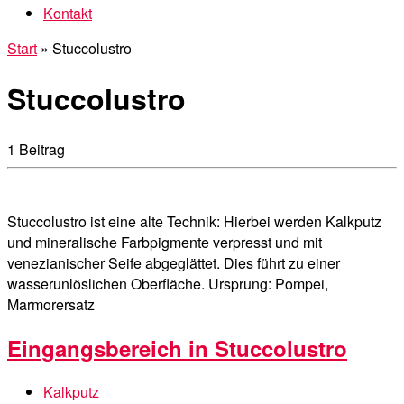
Kontakt
Start
»
Stuccolustro
Stuccolustro
1 Beitrag
Stuccolustro ist eine alte Technik: Hierbei werden Kalkputz
und mineralische Farbpigmente verpresst und mit
venezianischer Seife abgeglättet. Dies führt zu einer
wasserunlöslichen Oberfläche. Ursprung: Pompei,
Marmorersatz
Eingangsbereich in Stuccolustro
Kalkputz