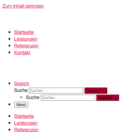
Zum Inhalt springen
Startseite
Leistungen
Referenzen
Kontakt
Search
Suche
Suchen …
Suche
Suchen …
Menü
Startseite
Leistungen
Referenzen