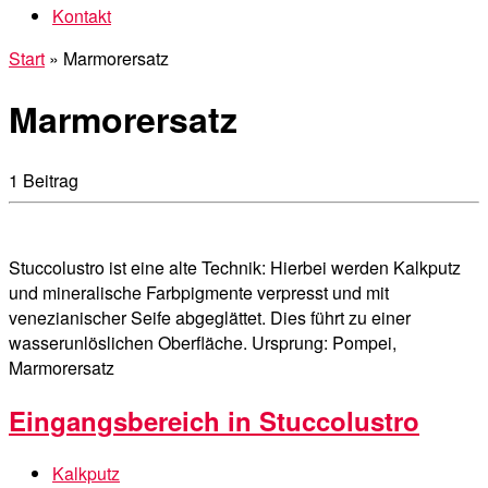
Kontakt
Start
»
Marmorersatz
Marmorersatz
1 Beitrag
Stuccolustro ist eine alte Technik: Hierbei werden Kalkputz
und mineralische Farbpigmente verpresst und mit
venezianischer Seife abgeglättet. Dies führt zu einer
wasserunlöslichen Oberfläche. Ursprung: Pompei,
Marmorersatz
Eingangsbereich in Stuccolustro
Kalkputz