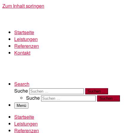
Zum Inhalt springen
Startseite
Leistungen
Referenzen
Kontakt
Search
Suche
Suchen …
Suche
Suchen …
Menü
Startseite
Leistungen
Referenzen