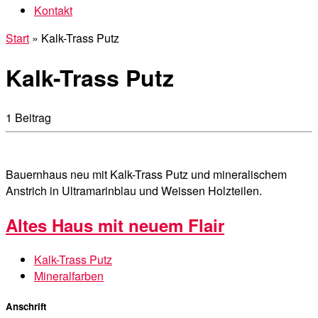
Kontakt
Start
»
Kalk-Trass Putz
Kalk-Trass Putz
1 Beitrag
Bauernhaus neu mit Kalk-Trass Putz und mineralischem
Anstrich in Ultramarinblau und Weissen Holzteilen.
Altes Haus mit neuem Flair
Kalk-Trass Putz
Mineralfarben
Anschrift