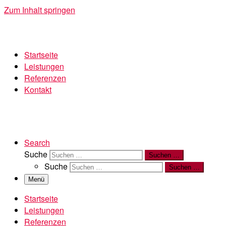
Zum Inhalt springen
Startseite
Leistungen
Referenzen
Kontakt
Search
Suche
Suchen …
Suche
Suchen …
Menü
Startseite
Leistungen
Referenzen